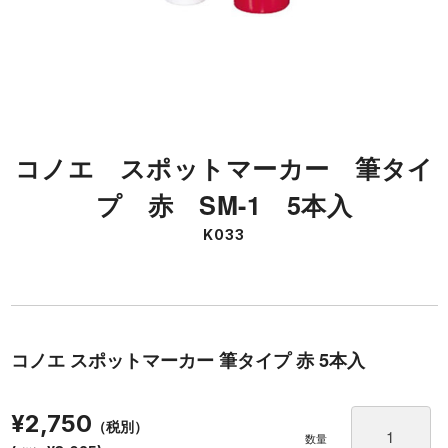
コノエ スポットマーカー 筆タイ
プ 赤 SM-1 5本入
K033
コノエ スポットマーカー 筆タイプ 赤 5本入
¥2,750
（税別）
数量