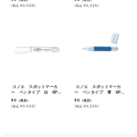
(
¥3,025)
(
¥3,025)
税込
税込
コノエ スポットマーカ
コノエ スポットマーカ
ー ペンタイプ 白 SP-
ー ペンタイプ 青 SP-
3 5本入
4 5本入
¥0
¥0
（税別）
（税別）
(
¥3,025)
(
¥3,025)
税込
税込