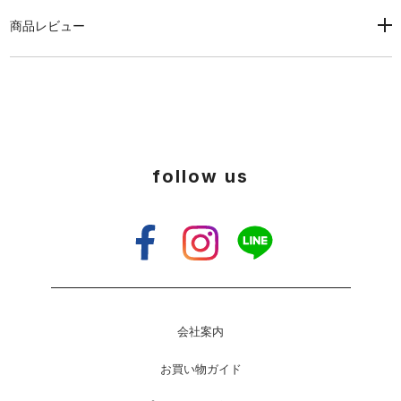
商品レビュー
follow us
会社案内
お買い物ガイド