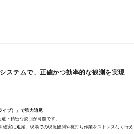
システムで、正確かつ効率的な観測を実現
ドライブ）」で強力追尾
間に90°の高速・精密な旋回が可能です。
を確実に追尾。現場での現況観測や杭打ち作業をストレスなく行え