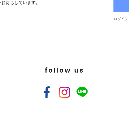
をお待ちしています。
ログイン
follow us