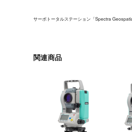
サーボトータルステーション「Spectra Geospatial 
関連商品