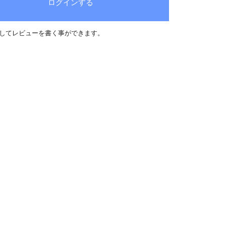
ログインする
してレビューを書く事ができます。