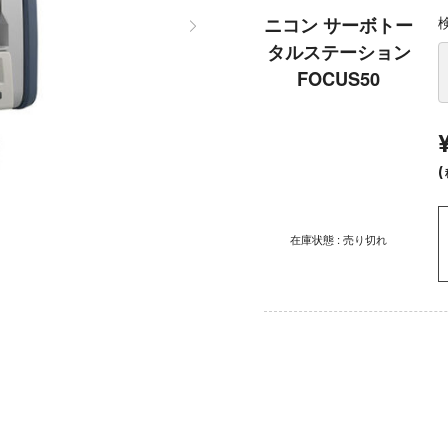
ニコン サーボトー
タルステーション
FOCUS50
(
在庫状態 : 売り切れ