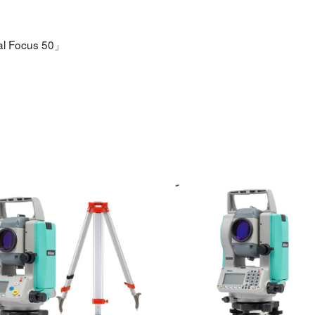
Focus 50」