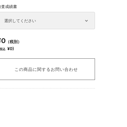
検査成績書
¥0
（税別）
¥0)
税込
この商品に関するお問い合わせ