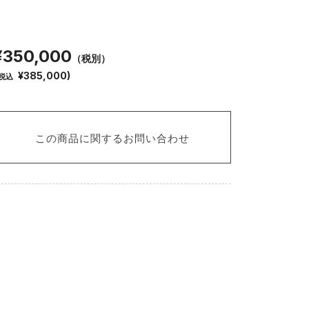
¥350,000
（税別）
¥385,000)
税込
この商品に関するお問い合わせ