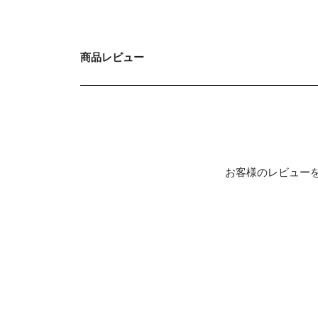
商品レビュー
お客様のレビュー