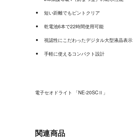
短い距離でもピントクリア
乾電池6本で22時間使用可能
視認性にこだわったデジタル大型液晶表示
手軽に使えるコンパクト設計
電子セオドライト 「NE-20SCⅡ」
関連商品