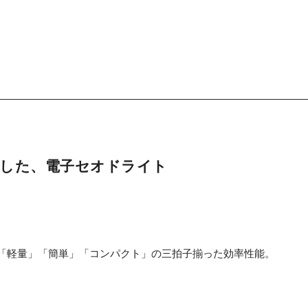
求した、電子セオドライト
「軽量」「簡単」「コンパクト」の三拍子揃った効率性能。