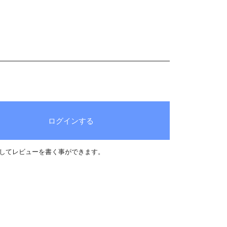
ログインする
してレビューを書く事ができます。